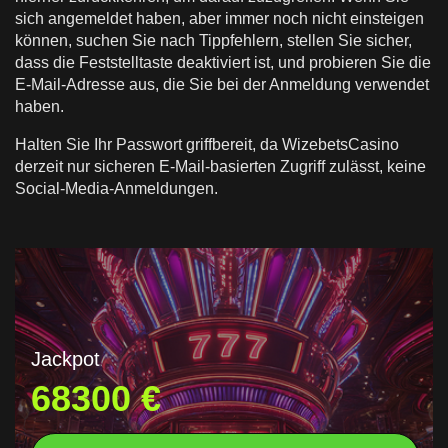
sich angemeldet haben, aber immer noch nicht einsteigen
können, suchen Sie nach Tippfehlern, stellen Sie sicher,
dass die Feststelltaste deaktiviert ist, und probieren Sie die
E-Mail-Adresse aus, die Sie bei der Anmeldung verwendet
haben.
Halten Sie Ihr Passwort griffbereit, da WizebetsCasino
derzeit nur sicheren E-Mail-basierten Zugriff zulässt, keine
Social-Media-Anmeldungen.
Jackpot
68300 €