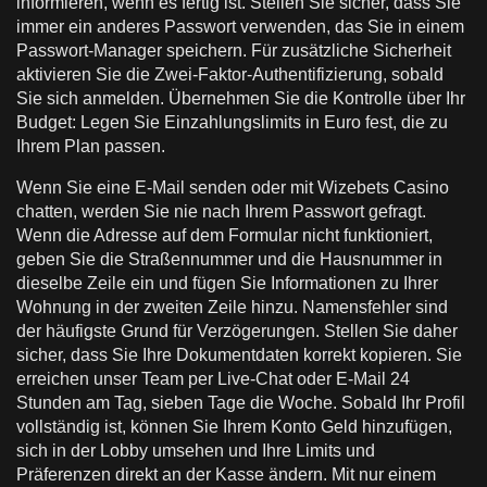
informieren, wenn es fertig ist. Stellen Sie sicher, dass Sie
immer ein anderes Passwort verwenden, das Sie in einem
Passwort-Manager speichern. Für zusätzliche Sicherheit
aktivieren Sie die Zwei-Faktor-Authentifizierung, sobald
Sie sich anmelden. Übernehmen Sie die Kontrolle über Ihr
Budget: Legen Sie Einzahlungslimits in Euro fest, die zu
Ihrem Plan passen.
Wenn Sie eine E-Mail senden oder mit Wizebets Casino
chatten, werden Sie nie nach Ihrem Passwort gefragt.
Wenn die Adresse auf dem Formular nicht funktioniert,
geben Sie die Straßennummer und die Hausnummer in
dieselbe Zeile ein und fügen Sie Informationen zu Ihrer
Wohnung in der zweiten Zeile hinzu. Namensfehler sind
der häufigste Grund für Verzögerungen. Stellen Sie daher
sicher, dass Sie Ihre Dokumentdaten korrekt kopieren. Sie
erreichen unser Team per Live-Chat oder E-Mail 24
Stunden am Tag, sieben Tage die Woche. Sobald Ihr Profil
vollständig ist, können Sie Ihrem Konto Geld hinzufügen,
sich in der Lobby umsehen und Ihre Limits und
Präferenzen direkt an der Kasse ändern. Mit nur einem