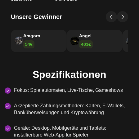
Mobiles Spielen
Unsere Gewinner
VIP-Programm
So erhalten Sie schneller mehr Punkte
Aragorn
Angel
F
Sicherheit und Zahlungen
54€
401€
Verschlüsselung und Speicherung
Zahlungen mit Token
Spezifikationen
Kundenauthentifizierung
Risikobewertungen
Fokus: Spielautomaten, Live-Tische, Gameshows
Kontobestätigung
Verantwortungsvolles Spielen
Akzeptierte Zahlungsmethoden: Karten, E-Wallets,
Banküberweisungen und Kryptowährung
Schritt-für-Schritt-Anleitung für Wizebets Casino:
Boni, Zahlungen und Limits
Geräte: Desktop, Mobilgeräte und Tablets;
installierbare Web-App für Spieler