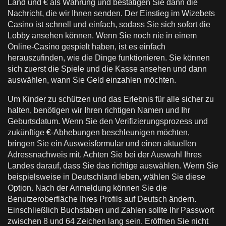
Land und € als Währung und bestätigen Sie dann die
Nachricht, die wir Ihnen senden. Der Einstieg im Wizebets
Casino ist schnell und einfach, sodass Sie sich sofort die
Lobby ansehen können. Wenn Sie noch nie in einem
Online-Casino gespielt haben, ist es einfach
herauszufinden, wie die Dinge funktionieren. Sie können
sich zuerst die Spiele und die Kasse ansehen und dann
auswählen, wann Sie Geld einzahlen möchten.
Um Kinder zu schützen und das Erlebnis für alle sicher zu
halten, benötigen wir Ihren richtigen Namen und Ihr
Geburtsdatum. Wenn Sie den Verifizierungsprozess und
zukünftige €-Abhebungen beschleunigen möchten,
bringen Sie ein Ausweisformular und einen aktuellen
Adressnachweis mit. Achten Sie bei der Auswahl Ihres
Landes darauf, dass Sie das richtige auswählen. Wenn Sie
beispielsweise in Deutschland leben, wählen Sie diese
Option. Nach der Anmeldung können Sie die
Benutzeroberfläche Ihres Profils auf Deutsch ändern.
Einschließlich Buchstaben und Zahlen sollte Ihr Passwort
zwischen 8 und 64 Zeichen lang sein. Eröffnen Sie nicht