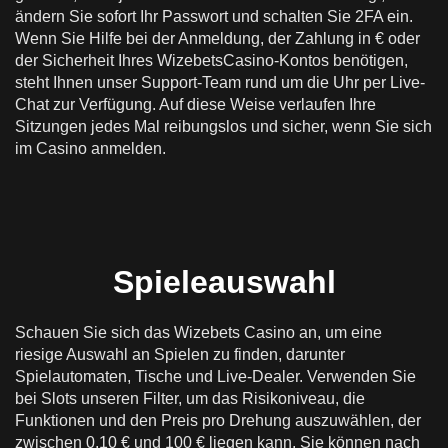
ändern Sie sofort Ihr Passwort und schalten Sie 2FA ein.
Wenn Sie Hilfe bei der Anmeldung, der Zahlung in € oder
der Sicherheit Ihres WizebetsCasino-Kontos benötigen,
steht Ihnen unser Support-Team rund um die Uhr per Live-
Chat zur Verfügung. Auf diese Weise verlaufen Ihre
Sitzungen jedes Mal reibungslos und sicher, wenn Sie sich
im Casino anmelden.
Spieleauswahl
Schauen Sie sich das Wizebets Casino an, um eine
riesige Auswahl an Spielen zu finden, darunter
Spielautomaten, Tische und Live-Dealer. Verwenden Sie
bei Slots unseren Filter, um das Risikoniveau, die
Funktionen und den Preis pro Drehung auszuwählen, der
zwischen 0,10 € und 100 € liegen kann. Sie können nach