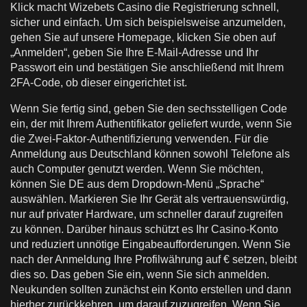
Klick macht Wizebets Casino die Registrierung schnell,
sicher und einfach. Um sich beispielsweise anzumelden,
gehen Sie auf unsere Homepage, klicken Sie oben auf
„Anmelden“, geben Sie Ihre E-Mail-Adresse und Ihr
Passwort ein und bestätigen Sie anschließend mit Ihrem
2FA-Code, ob dieser eingerichtet ist.
Wenn Sie fertig sind, geben Sie den sechsstelligen Code
ein, der mit Ihrem Authentifikator geliefert wurde, wenn Sie
die Zwei-Faktor-Authentifizierung verwenden. Für die
Anmeldung aus Deutschland können sowohl Telefone als
auch Computer genutzt werden. Wenn Sie möchten,
können Sie DE aus dem Dropdown-Menü „Sprache“
auswählen. Markieren Sie Ihr Gerät als vertrauenswürdig,
nur auf privater Hardware, um schneller darauf zugreifen
zu können. Darüber hinaus schützt es Ihr Casino-Konto
und reduziert unnötige Eingabeaufforderungen. Wenn Sie
nach der Anmeldung Ihre Profilwährung auf € setzen, bleibt
dies so. Das geben Sie ein, wenn Sie sich anmelden.
Neukunden sollten zunächst ein Konto erstellen und dann
hierher zurückkehren, um darauf zuzugreifen. Wenn Sie