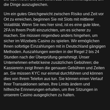
die Dinge auszugleichen.
Um ein gutes Gleichgewicht zwischen Risiko und Zeit vor
Ort zu erreichen, beginnen Sie mit Slots mit mittlerer
Volatilität. Wenn Sie neu hier sind, ist es eine gute Idee,
2FA in Ihrem Profil einzurichten, um es sicherer zu
machen. Sie müssen nirgendwo anders hingehen, um
sicher im Wizebets Casino zu spielen. Wir ermöglichen
Ihnen sofortige Einzahlungen mit in Deutschland gängigen
Methoden. Auszahlungen werden in der Regel 2 bis 24
Stunden nach der Überprüfung genehmigt. Unser
Unternehmen erhebt keine zusätzlichen Gebühren; die
Kassiererin zeigt Ihnen die genauen Gebühren und Zeiten
an. Sie müssen KYC nur einmal durchführen und können
dies von Ihrem Telefon aus tun. Sie können einen Verlauf
Ihrer Transaktionen sehen, Ihre Limits ändern und
hilfreiche Erinnerungen erhalten, um Ihre Sitzungen in
unserem Casino ausgeglichen zu halten.